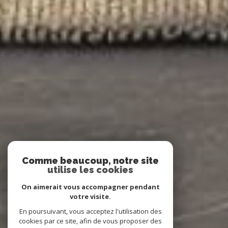
Comme beaucoup, notre site
utilise les cookies
On aimerait vous accompagner pendant
votre visite.
En poursuivant, vous acceptez l'utilisation des
cookies par ce site, afin de vous proposer des