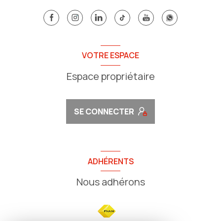
VOTRE ESPACE
Espace propriétaire
SE CONNECTER
ADHÉRENTS
Nous adhérons