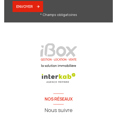
ENVOYER
* Champs obligatoires
NOS RÉSEAUX
Nous suivre