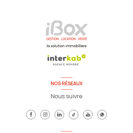
NOS RÉSEAUX
Nous suivre