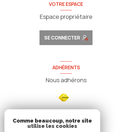
VOTRE ESPACE
Espace propriétaire
SE CONNECTER
ADHÉRENTS
Nous adhérons
NOS
Comme beaucoup, notre site
utilise les cookies
Avis clients