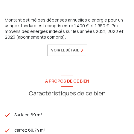
Montant estimé des dépenses annuelles d'énergie pour un
usage standard est compris entre 1 400 € et 1 950 € . Prix
moyens des énergies indexés sur les années 2021, 2022 et
2023 (abonnements compris).
VOIR LE DÉTAIL
A PROPOS DE CE BIEN
Caractéristiques de ce bien
Surface 69 m²
carrez 68,74 m²