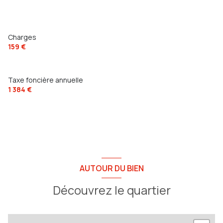
Charges
159 €
Taxe foncière annuelle
1 384 €
AUTOUR DU BIEN
Découvrez le quartier