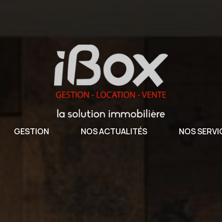
GESTION
NOS ACTUALITÉS
NOS SERVI