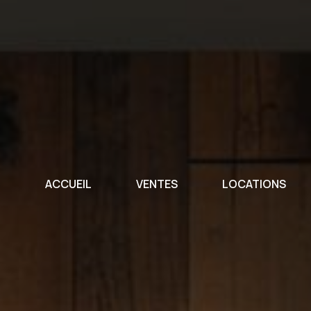
ACCUEIL
VENTES
LOCATIONS