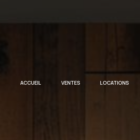
ACCUEIL
VENTES
LOCATIONS