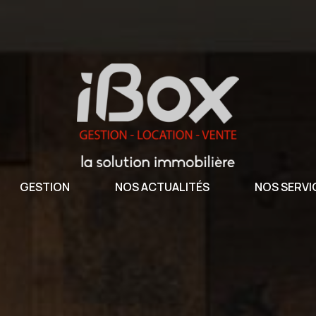
GESTION
NOS ACTUALITÉS
NOS SERVI