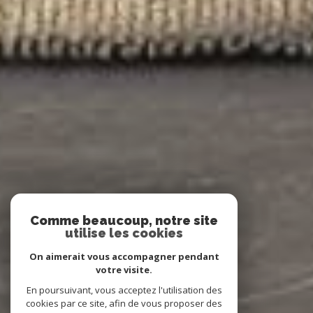
Comme beaucoup, notre site
utilise les cookies
On aimerait vous accompagner pendant
votre visite.
En poursuivant, vous acceptez l'utilisation des
cookies par ce site, afin de vous proposer des