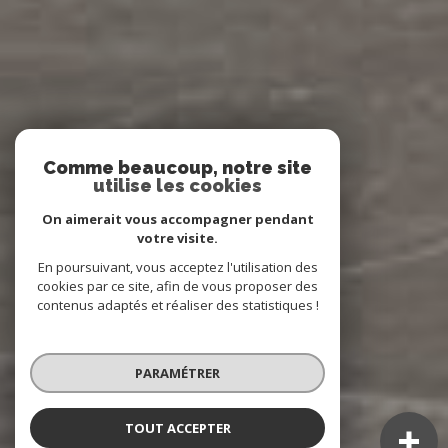
Comme beaucoup, notre site
utilise les cookies
On aimerait vous accompagner pendant
votre visite.
En poursuivant, vous acceptez l'utilisation des
cookies par ce site, afin de vous proposer des
contenus adaptés et réaliser des statistiques !
PARAMÉTRER
TOUT ACCEPTER