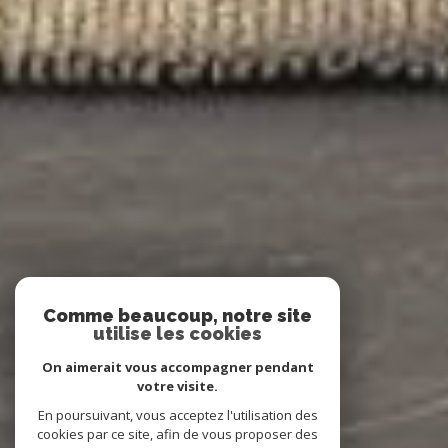
Comme beaucoup, notre site
utilise les cookies
On aimerait vous accompagner pendant
votre visite.
En poursuivant, vous acceptez l'utilisation des
cookies par ce site, afin de vous proposer des