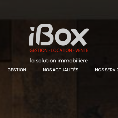
GESTION
NOS ACTUALITÉS
NOS SERVI