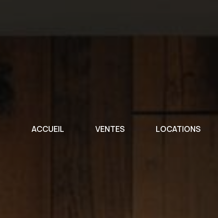
ACCUEIL
VENTES
LOCATIONS