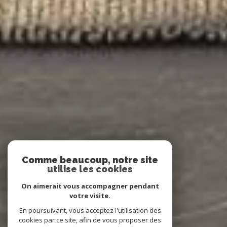
Comme beaucoup, notre site
utilise les cookies
On aimerait vous accompagner pendant
votre visite.
En poursuivant, vous acceptez l'utilisation des
cookies par ce site, afin de vous proposer des