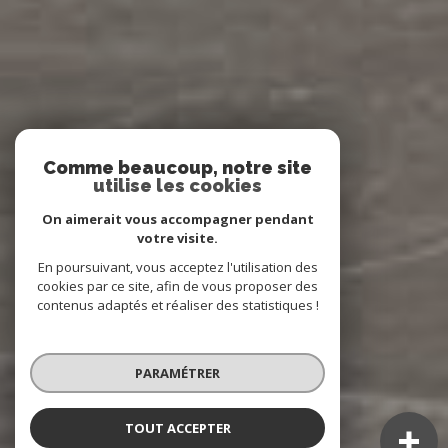
Comme beaucoup, notre site
utilise les cookies
On aimerait vous accompagner pendant
votre visite.
En poursuivant, vous acceptez l'utilisation des
cookies par ce site, afin de vous proposer des
contenus adaptés et réaliser des statistiques !
PARAMÉTRER
TOUT ACCEPTER