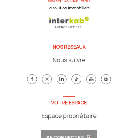
NOS RÉSEAUX
Nous suivre
VOTRE ESPACE
Espace propriétaire
SE CONNECTER