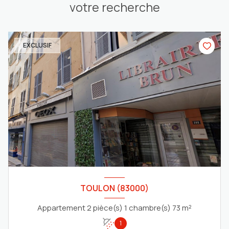
votre recherche
EXCLUSIF
TOULON (83000)
Appartement 2 pièce(s) 1 chambre(s) 73 m²
1