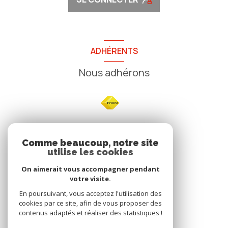
ADHÉRENTS
Nous adhérons
NOS
Comme beaucoup, notre site
utilise les cookies
Avis clients
On aimerait vous accompagner pendant
votre visite.
En poursuivant, vous acceptez l'utilisation des
cookies par ce site, afin de vous proposer des
contenus adaptés et réaliser des statistiques !