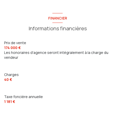
FINANCIER
Informations financières
Prix de vente
174 000 €
Les honoraires d'agence seront intégralement à la charge du
vendeur
Charges
40 €
Taxe foncière annuelle
1 181 €