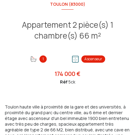
TOULON (83000)
Appartement 2 pièce(s) 1
chambre(s) 66 m²
1
Ascenseur
174 000 €
Réf
5ck
Toulon haute ville à proximité de la gare et des universités, à
proximité du grand parc du centre ville, au 6 ème et dernier
étage avec ascenseur d'un bel immeuble 1900 bien entretenu
avec très peu de charges, spacieux appartement très
agréable de type 2 de 66 M2, bien distribué, avec une cave en