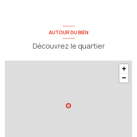
AUTOUR DU BIEN
Découvrez le quartier
+
−