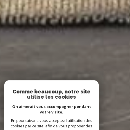
Comme beaucoup, notre site
utilise les cookies
On aimerait vous accompagner pendant
votre visite.
En poursuivant, vous acceptez l'utilisation des
cookies par ce site, afin de vous proposer des