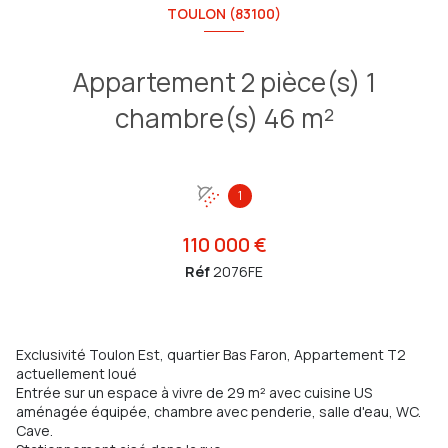
TOULON (83100)
Appartement 2 pièce(s) 1
chambre(s) 46 m²
1
110 000 €
Réf
2076FE
Exclusivité Toulon Est, quartier Bas Faron, Appartement T2
actuellement loué
Entrée sur un espace à vivre de 29 m² avec cuisine US
aménagée équipée, chambre avec penderie, salle d'eau, WC.
Cave.