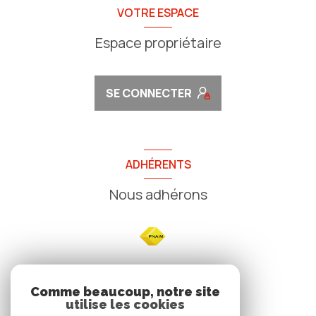
VOTRE ESPACE
Espace propriétaire
SE CONNECTER
ADHÉRENTS
Nous adhérons
NOS
Comme beaucoup, notre site
utilise les cookies