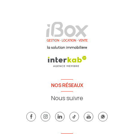
NOS RÉSEAUX
Nous suivre