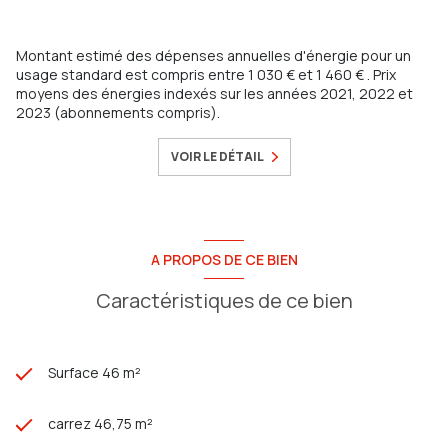
Montant estimé des dépenses annuelles d'énergie pour un
usage standard est compris entre 1 030 € et 1 460 € . Prix
moyens des énergies indexés sur les années 2021, 2022 et
2023 (abonnements compris).
VOIR LE DÉTAIL
A PROPOS DE CE BIEN
Caractéristiques de ce bien
Surface 46 m²
carrez 46,75 m²