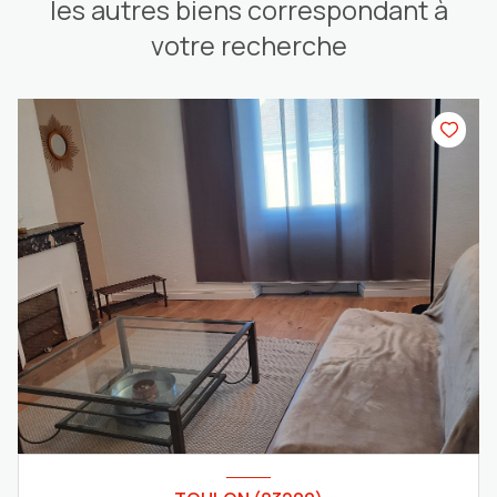
les autres biens correspondant à
votre recherche