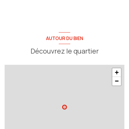
AUTOUR DU BIEN
Découvrez le quartier
+
−