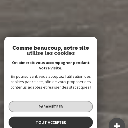
Comme beaucoup, notre site
utilise les cookies
On aimerait vous accompagner pendant
votre visite.
En poursuivant, vous acceptez l'utilisation des
cookies par ce site, afin de vous proposer des
contenus adaptés et réaliser des statistiques !
PARAMÉTRER
TOUT ACCEPTER