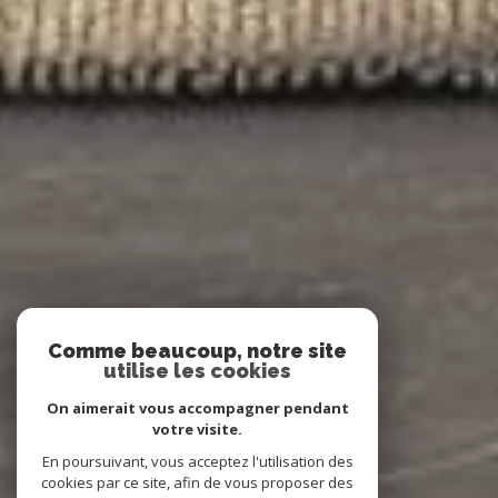
Comme beaucoup, notre site
utilise les cookies
On aimerait vous accompagner pendant
votre visite.
En poursuivant, vous acceptez l'utilisation des
cookies par ce site, afin de vous proposer des