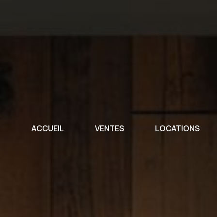
ACCUEIL
VENTES
LOCATIONS