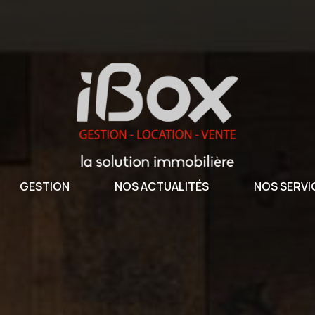
GESTION
NOS ACTUALITÉS
NOS SERVI