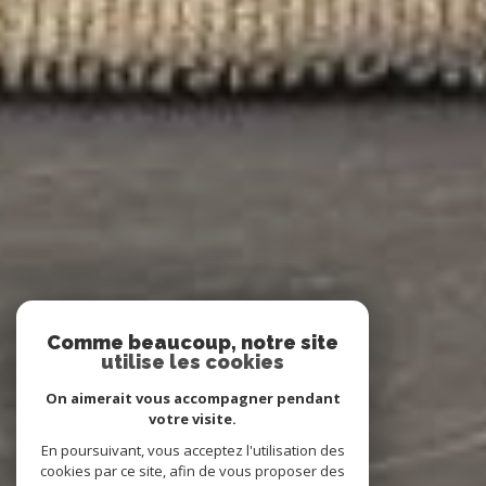
Comme beaucoup, notre site
utilise les cookies
On aimerait vous accompagner pendant
votre visite.
En poursuivant, vous acceptez l'utilisation des
cookies par ce site, afin de vous proposer des