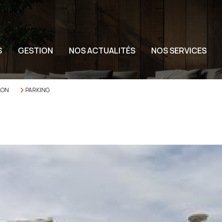
S
GESTION
NOS ACTUALITÉS
NOS SERVICES
LON
PARKING