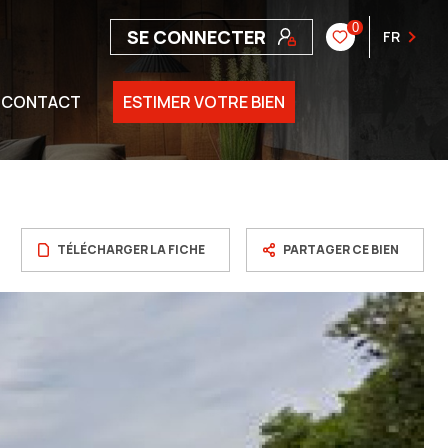
0
SE CONNECTER
FR
CONTACT
ESTIMER VOTRE BIEN
TÉLÉCHARGER LA FICHE
PARTAGER CE BIEN