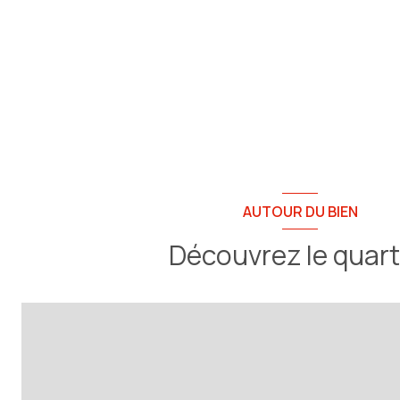
AUTOUR DU BIEN
Découvrez le quart