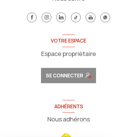
VOTRE ESPACE
Espace propriétaire
SE CONNECTER
ADHÉRENTS
Nous adhérons