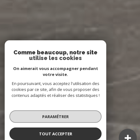
Comme beaucoup, notre site
utilise les cookies
On aimerait vous accompagner pendant
votre visite.
En poursuivant, vous acceptez l'utilisation des
cookies par ce site, afin de vous proposer des
contenus adaptés et réaliser des statistiques !
PARAMÉTRER
TOUT ACCEPTER