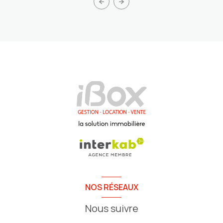
NOS RÉSEAUX
Nous suivre