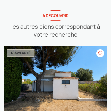
A DÉCOUVRIR
les autres biens correspondant à
votre recherche
NOUVEAUTÉ