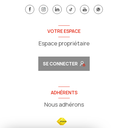
VOTRE ESPACE
Espace propriétaire
SE CONNECTER
ADHÉRENTS
Nous adhérons