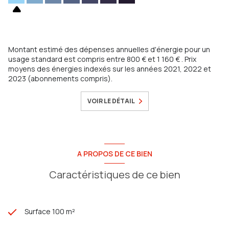
Montant estimé des dépenses annuelles d'énergie pour un
usage standard est compris entre 800 € et 1 160 € . Prix
moyens des énergies indexés sur les années 2021, 2022 et
2023 (abonnements compris).
VOIR LE DÉTAIL
A PROPOS DE CE BIEN
Caractéristiques de ce bien
Surface 100 m²