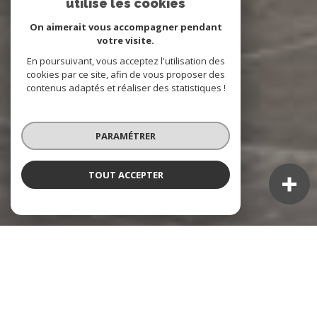
utilise les cookies
On aimerait vous accompagner pendant
votre visite.
En poursuivant, vous acceptez l'utilisation des
cookies par ce site, afin de vous proposer des
contenus adaptés et réaliser des statistiques !
PARAMÉTRER
TOUT ACCEPTER
NOS ANNONCES