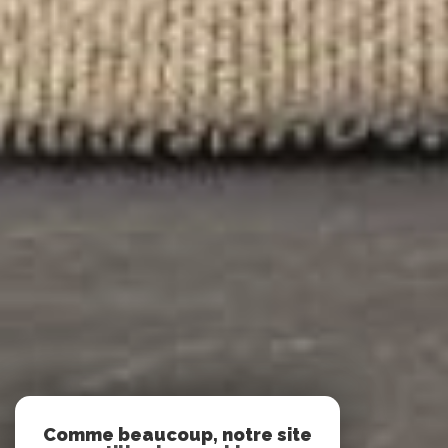
Comme beaucoup, notre site