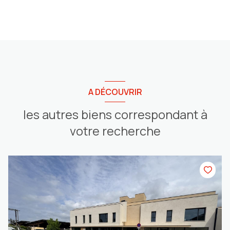
A DÉCOUVRIR
les autres biens correspondant à
votre recherche