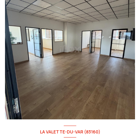
LA VALETTE-DU-VAR (83160)