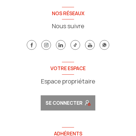
NOS RÉSEAUX
Nous suivre
VOTRE ESPACE
Espace propriétaire
SE CONNECTER
ADHÉRENTS