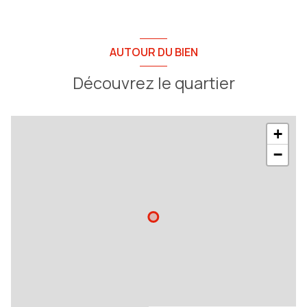
AUTOUR DU BIEN
Découvrez le quartier
+
−