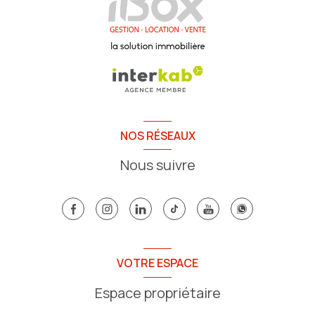
NOS RÉSEAUX
Nous suivre
VOTRE ESPACE
Espace propriétaire