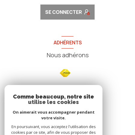
SE CONNECTER
ADHÉRENTS
Nous adhérons
NOS
Comme beaucoup, notre site
utilise les cookies
Avis clients
On aimerait vous accompagner pendant
votre visite.
En poursuivant, vous acceptez l'utilisation des
cookies par ce site, afin de vous proposer des