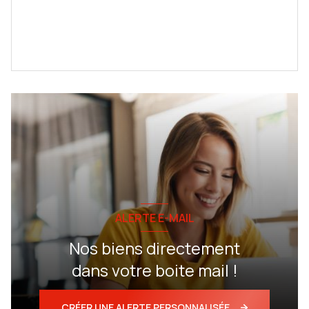
ALERTE E-MAIL
Nos biens directement
dans votre boite mail !
CRÉER UNE ALERTE PERSONNALISÉE