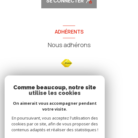
SE CONNECTER
ADHÉRENTS
Nous adhérons
NOS
Comme beaucoup, notre site
utilise les cookies
Avis clients
On aimerait vous accompagner pendant
votre visite.
En poursuivant, vous acceptez l'utilisation des
cookies par ce site, afin de vous proposer des
contenus adaptés et réaliser des statistiques !