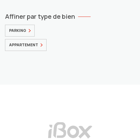
Affiner par type de bien
PARKING
APPARTEMENT