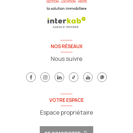
NOS RÉSEAUX
Nous suivre
VOTRE ESPACE
Espace propriétaire