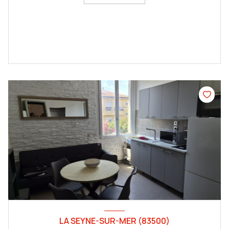
LA SEYNE-SUR-MER (83500)