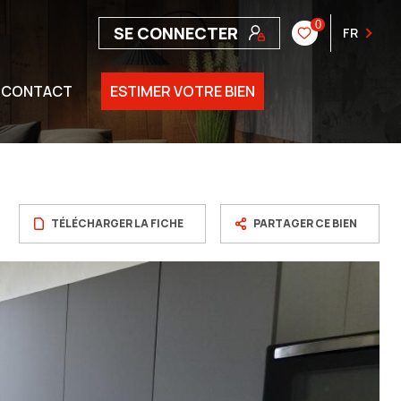
0
SE CONNECTER
FR
CONTACT
ESTIMER VOTRE BIEN
TÉLÉCHARGER LA FICHE
PARTAGER CE BIEN