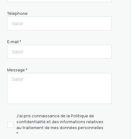
Téléphone
E-mail *
Message *
J'ai pris connaissance de la Politique de
confidentialité et des informations relatives
au traitement de mes données personnelles
*