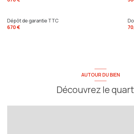
Dépôt de garantie TTC
Do
670 €
70
AUTOUR DU BIEN
Découvrez le quart