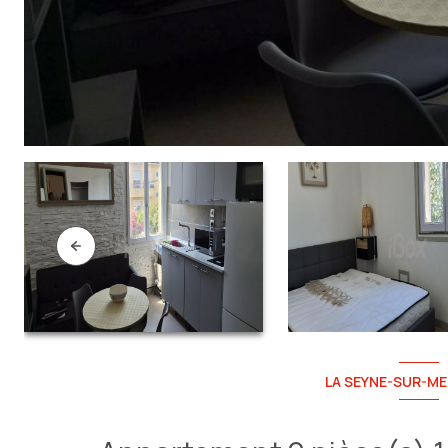
LA SEYNE-SUR-ME