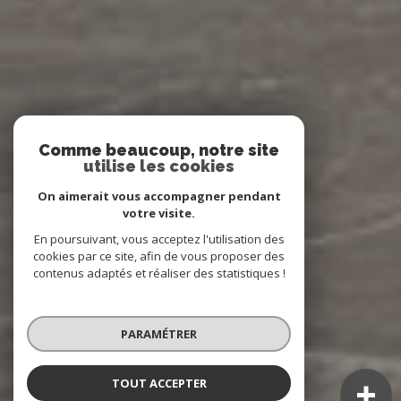
Comme beaucoup, notre site
utilise les cookies
On aimerait vous accompagner pendant
votre visite.
En poursuivant, vous acceptez l'utilisation des
cookies par ce site, afin de vous proposer des
contenus adaptés et réaliser des statistiques !
PARAMÉTRER
TOUT ACCEPTER