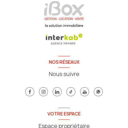
NOS RÉSEAUX
Nous suivre
VOTRE ESPACE
Espace propriétaire