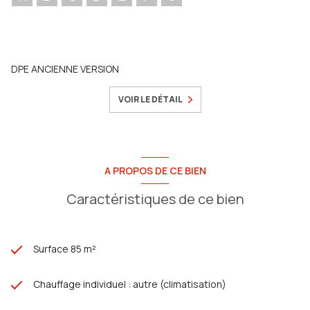
DPE ANCIENNE VERSION
VOIR LE DÉTAIL
A PROPOS DE CE BIEN
Caractéristiques de ce bien
Surface 85 m²
Chauffage individuel : autre (climatisation)