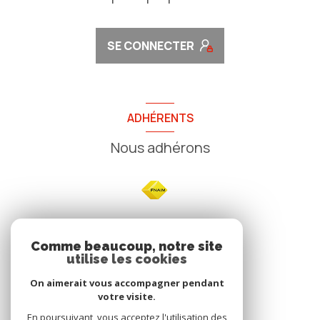
SE CONNECTER
ADHÉRENTS
Nous adhérons
NOS
Comme beaucoup, notre site
utilise les cookies
Avis clients
On aimerait vous accompagner pendant
votre visite.
En poursuivant, vous acceptez l'utilisation des