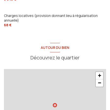
Charges locatives (provision donnant lieu à régularisation
annuelle)
68 €
AUTOUR DU BIEN
Découvrez le quartier
+
−