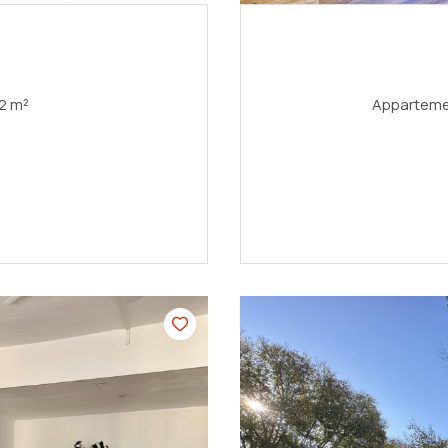
Appartement 2 pièce(s) 31.62 m²