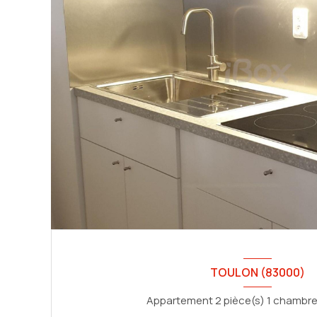
TOULON (83000)