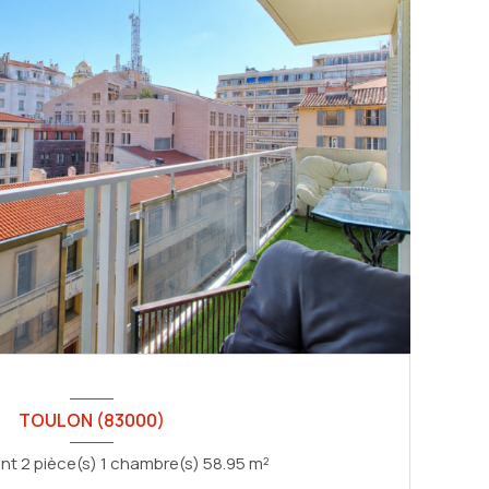
TOULON (83000)
Appartement 2 pièce(s) 1 chambre(s) 58.95 m²