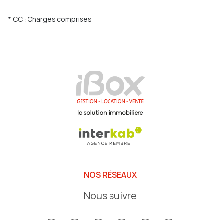
* CC : Charges comprises
NOS RÉSEAUX
Nous suivre