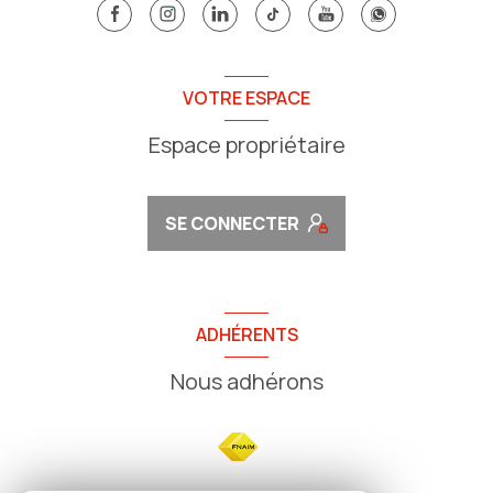
VOTRE ESPACE
Espace propriétaire
SE CONNECTER
ADHÉRENTS
Nous adhérons