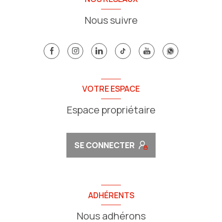
Nous suivre
VOTRE ESPACE
Espace propriétaire
SE CONNECTER
ADHÉRENTS
Nous adhérons