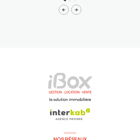
NOS RÉSEAUX