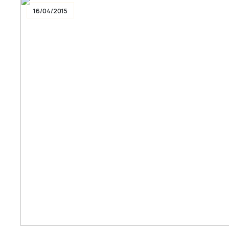
16/04/2015