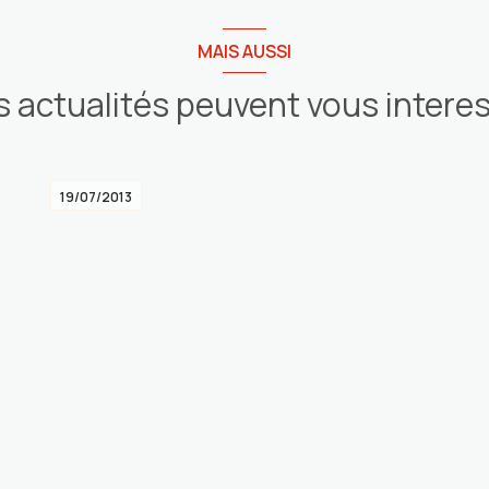
MAIS AUSSI
 actualités peuvent vous intere
19/07/2013