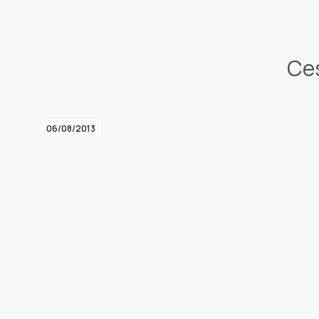
Ces
06/08/2013