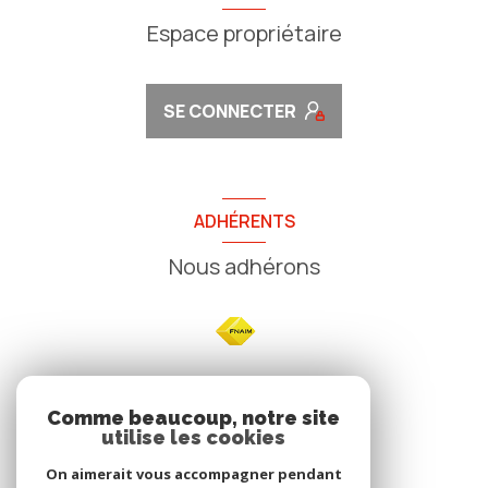
Espace propriétaire
SE CONNECTER
ADHÉRENTS
Nous adhérons
NOS
Comme beaucoup, notre site
utilise les cookies
Avis clients
On aimerait vous accompagner pendant