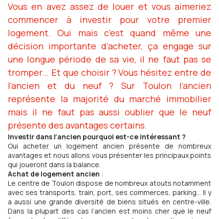
Vous en avez assez de louer et vous aimeriez
commencer à investir pour votre premier
logement. Oui mais c’est quand même une
décision importante d’acheter, ça engage sur
une longue période de sa vie, il ne faut pas se
tromper… Et que choisir ? Vous hésitez entre de
l’ancien et du neuf ? Sur Toulon l’ancien
représente la majorité du marché immobilier
mais il ne faut pas aussi oublier que le neuf
présente des avantages certains.
Investir dans l’ancien pourquoi est-ce intéressant ?
Oui acheter un logement ancien présente de nombreux
avantages et nous allons vous présenter les principaux points
qui joueront dans la balance.
Achat de logement ancien
:
Le centre de Toulon dispose de nombreux atouts notamment
avec ses transports, train, port, ses commerces, parking… Il y
a aussi une grande diversité de biens situés en centre-ville.
Dans la plupart des cas l’ancien est moins cher que le neuf