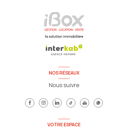
NOS RÉSEAUX
Nous suivre
VOTRE ESPACE