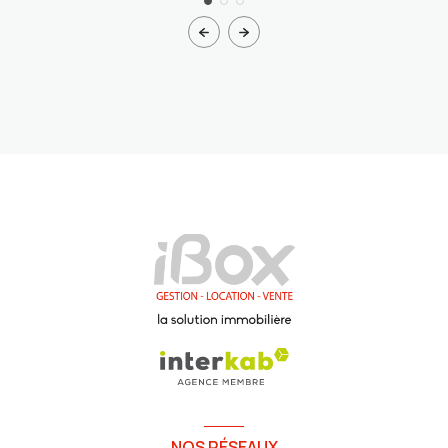
NOS RÉSEAUX