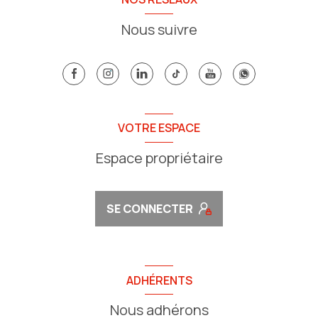
Nous suivre
VOTRE ESPACE
Espace propriétaire
SE CONNECTER
ADHÉRENTS
Nous adhérons