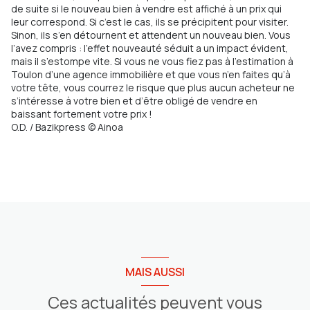
de suite si le nouveau bien à vendre est affiché à un prix qui
leur correspond. Si c’est le cas, ils se précipitent pour visiter.
Sinon, ils s’en détournent et attendent un nouveau bien. Vous
l’avez compris : l’effet nouveauté séduit a un impact évident,
mais il s’estompe vite. Si vous ne vous fiez pas à l’estimation à
Toulon d’une agence immobilière et que vous n’en faites qu’à
votre tête, vous courrez le risque que plus aucun acheteur ne
s’intéresse à votre bien et d’être obligé de vendre en
baissant fortement votre prix !
O.D. / Bazikpress © Ainoa
MAIS AUSSI
Ces actualités peuvent vous