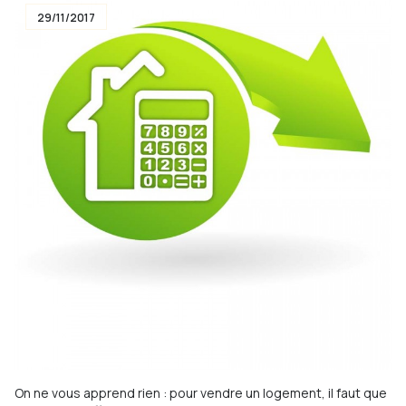
29/11/2017
On ne vous apprend rien : pour vendre un logement, il faut que