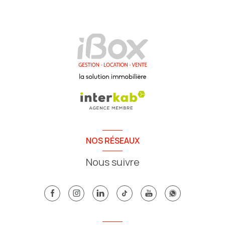
NOS RÉSEAUX
Nous suivre