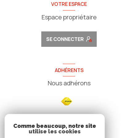
VOTRE ESPACE
Espace propriétaire
SE CONNECTER
ADHÉRENTS
Nous adhérons
NOS
Comme beaucoup, notre site
utilise les cookies
Avis clients