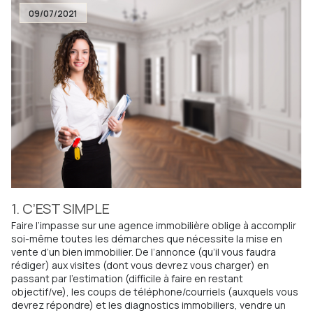
09/07/2021
1. C’EST SIMPLE
Faire l’impasse sur une agence immobilière oblige à accomplir
soi-même toutes les démarches que nécessite la mise en
vente d’un bien immobilier. De l’annonce (qu’il vous faudra
rédiger) aux visites (dont vous devrez vous charger) en
passant par l’estimation (difficile à faire en restant
objectif/ve), les coups de téléphone/courriels (auxquels vous
devrez répondre) et les diagnostics immobiliers, vendre un