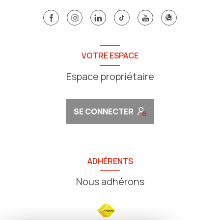
VOTRE ESPACE
Espace propriétaire
SE CONNECTER
ADHÉRENTS
Nous adhérons