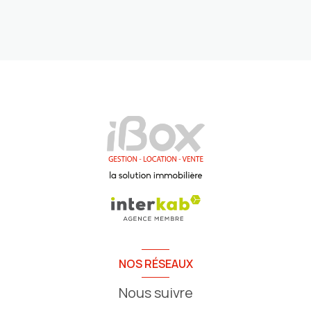
NOS RÉSEAUX
Nous suivre