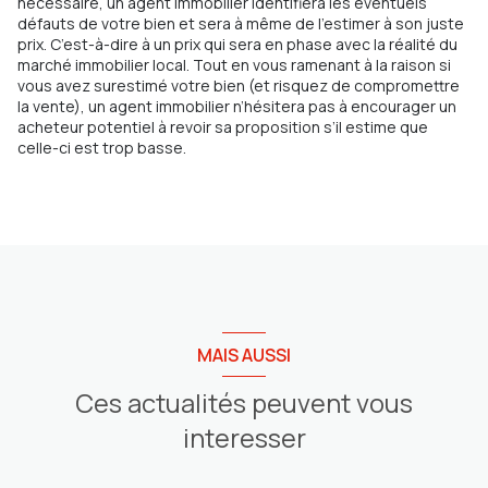
nécessaire, un agent immobilier identifiera les éventuels
défauts de votre bien et sera à même de l’estimer à son juste
prix. C’est-à-dire à un prix qui sera en phase avec la réalité du
marché immobilier local. Tout en vous ramenant à la raison si
vous avez surestimé votre bien (et risquez de compromettre
la vente), un agent immobilier n’hésitera pas à encourager un
acheteur potentiel à revoir sa proposition s’il estime que
celle-ci est trop basse.
MAIS AUSSI
Ces actualités peuvent vous
interesser