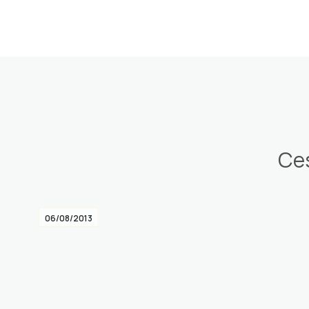
Ces
06/08/2013