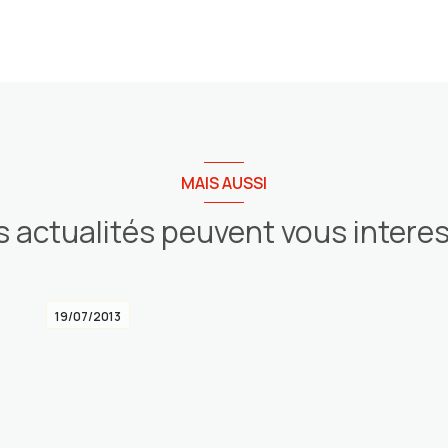
MAIS AUSSI
 actualités peuvent vous intere
19/07/2013