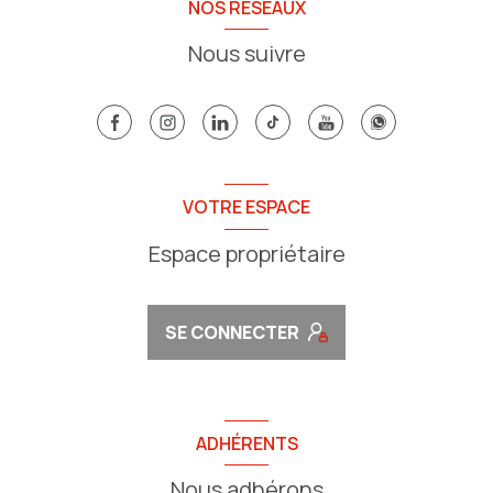
NOS RÉSEAUX
Nous suivre
VOTRE ESPACE
Espace propriétaire
SE CONNECTER
ADHÉRENTS
Nous adhérons