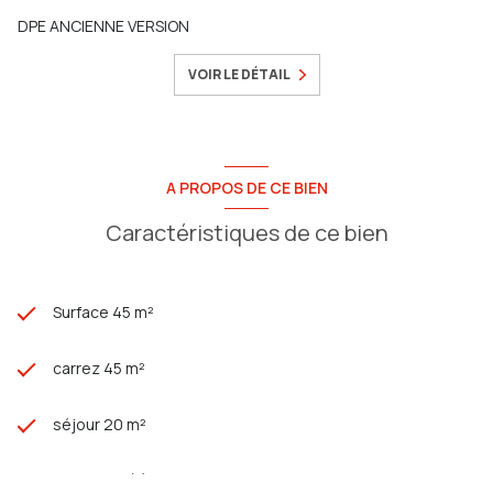
DPE ANCIENNE VERSION
VOIR LE DÉTAIL
A PROPOS DE CE BIEN
Caractéristiques de ce bien
Surface 45 m²
carrez 45 m²
séjour 20 m²
1 chambre(s)