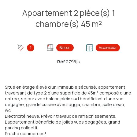
Appartement 2 pièce(s) 1
chambre(s) 45 m²
1
Balcon
Ascenseur
Réf
2795js
Situé en étage élévé d'un immeuble sécurisé, appartement
traversant de type 2 d'une superficie de 45m² composé d'une
entrée, séjour avec balcon plein sud bénéficiant d'une vue
dégagée, grande cuisine avec loggia, chambre, salle d'eau,
wc.
Electricité neuve. Prévoir travaux de rafraichissements.
L'appartement bénéficie de jolies vues dégagées, grand
parking collectif.
Proche commerces!