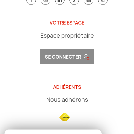
VOTRE ESPACE
Espace propriétaire
SE CONNECTER
ADHÉRENTS
Nous adhérons