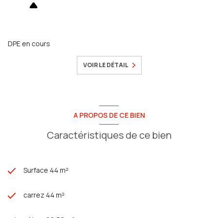
DPE en cours
VOIR LE DÉTAIL
A PROPOS DE CE BIEN
Caractéristiques de ce bien
Surface 44 m²
carrez 44 m²