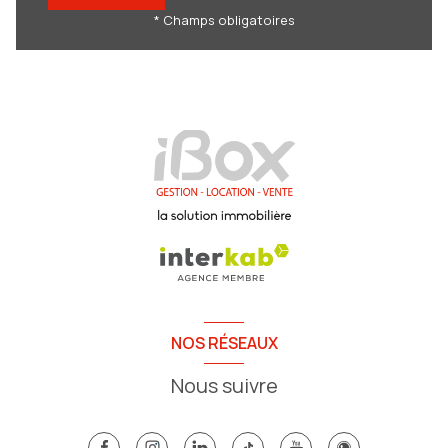
* Champs obligatoires
NOS RÉSEAUX
Nous suivre