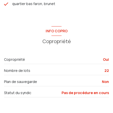
quartier bas faron, brunet
INFO COPRO
Copropriété
Copropriété
Oui
Nombre de lots
22
Plan de sauvegarde
Non
Statut du syndic
Pas de procédure en cours