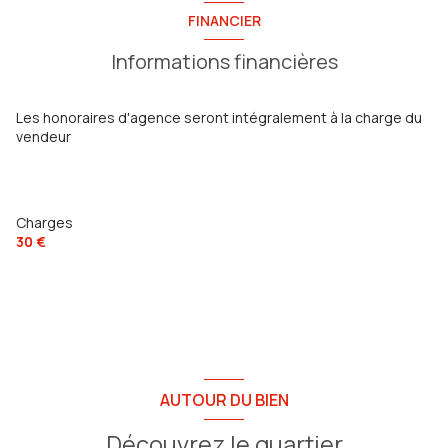
FINANCIER
Informations financières
Les honoraires d'agence seront intégralement à la charge du
vendeur
Charges
30 €
AUTOUR DU BIEN
Découvrez le quartier