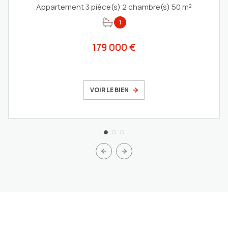
Appartement 3 pièce(s) 2 chambre(s) 50 m²
1
179 000 €
VOIR LE BIEN