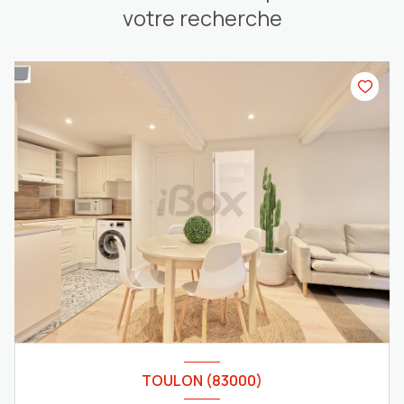
votre recherche
TOULON (83000)