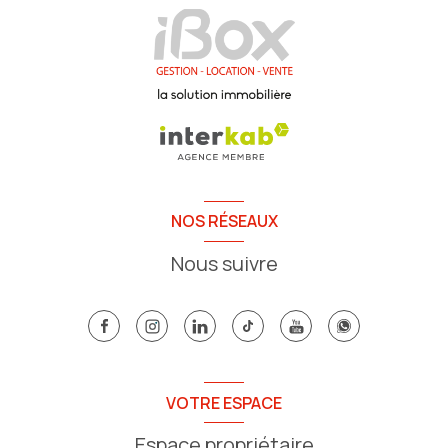
NOS RÉSEAUX
Nous suivre
VOTRE ESPACE
Espace propriétaire