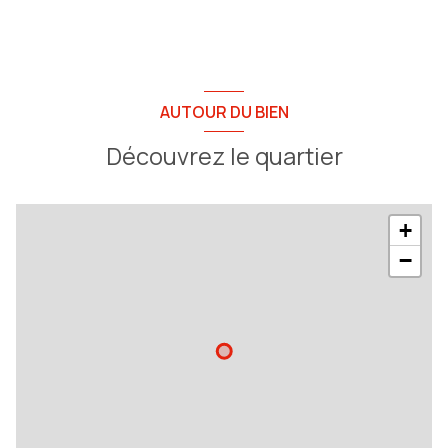
AUTOUR DU BIEN
Découvrez le quartier
+
−