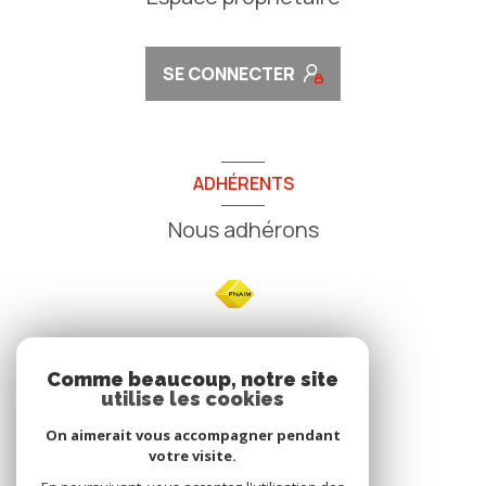
SE CONNECTER
ADHÉRENTS
Nous adhérons
NOS
Comme beaucoup, notre site
utilise les cookies
Avis clients
On aimerait vous accompagner pendant
votre visite.