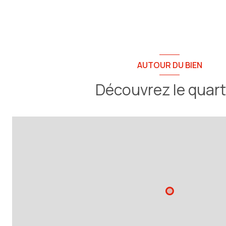
AUTOUR DU BIEN
Découvrez le quart