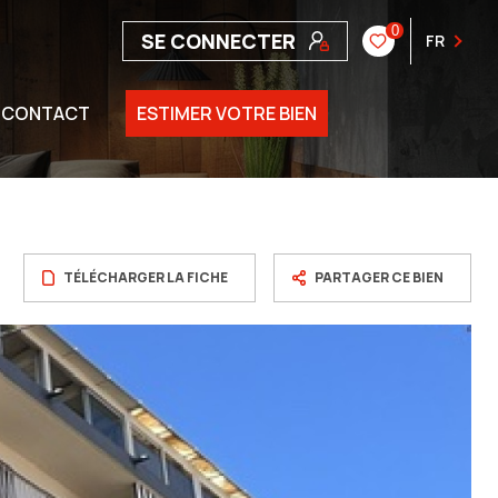
0
SE CONNECTER
FR
CONTACT
ESTIMER VOTRE BIEN
TÉLÉCHARGER LA FICHE
PARTAGER CE BIEN