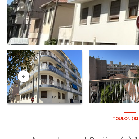
TOULON (83