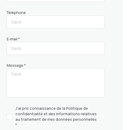
Téléphone
E-mail *
Message *
J'ai pris connaissance de la Politique de
confidentialité et des informations relatives
au traitement de mes données personnelles
*