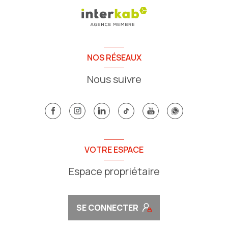
NOS RÉSEAUX
Nous suivre
VOTRE ESPACE
Espace propriétaire
SE CONNECTER