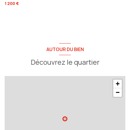
1 200 €
AUTOUR DU BIEN
Découvrez le quartier
+
−