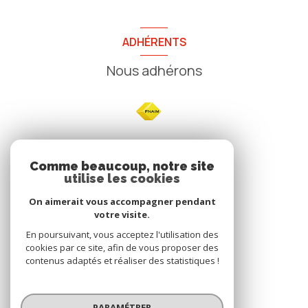
ADHÉRENTS
Nous adhérons
NOS
Comme beaucoup, notre site
utilise les cookies
Avis clients
On aimerait vous accompagner pendant
votre visite.
En poursuivant, vous acceptez l'utilisation des
cookies par ce site, afin de vous proposer des
contenus adaptés et réaliser des statistiques !
© 2026 | Tous droits réservés
PARAMÉTRER