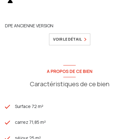
DPE ANCIENNE VERSION
VOIR LE DÉTAIL
A PROPOS DE CE BIEN
Caractéristiques de ce bien
Surface 72 m²
carrez 71,85 m²
séjour 25 m²