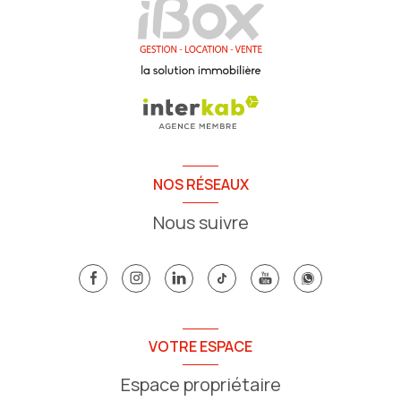
NOS RÉSEAUX
Nous suivre
VOTRE ESPACE
Espace propriétaire