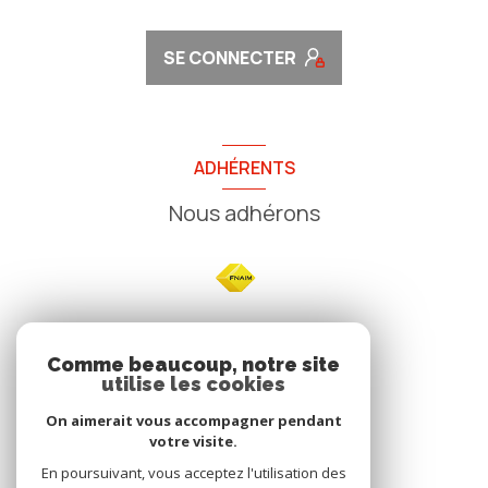
SE CONNECTER
ADHÉRENTS
Nous adhérons
NOS
Comme beaucoup, notre site
utilise les cookies
Avis clients
On aimerait vous accompagner pendant
votre visite.
En poursuivant, vous acceptez l'utilisation des