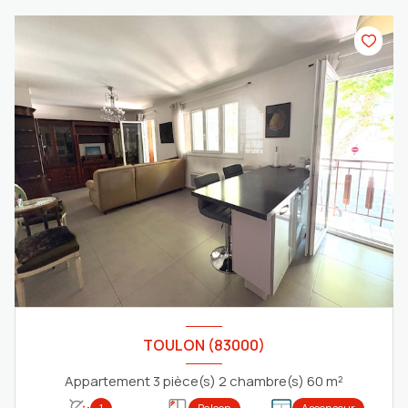
TOULON (83000)
Appartement 3 pièce(s) 2 chambre(s) 60 m²