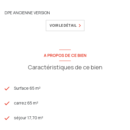
DPE ANCIENNE VERSION
VOIR LE DÉTAIL
A PROPOS DE CE BIEN
Caractéristiques de ce bien
Surface 65 m²
carrez 65 m²
séjour 17,70 m²