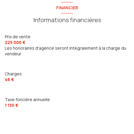
FINANCIER
Informations financières
Prix de vente
225 000 €
Les honoraires d'agence seront intégralement à la charge du
vendeur
Charges
46 €
Taxe foncière annuelle
1 130 €