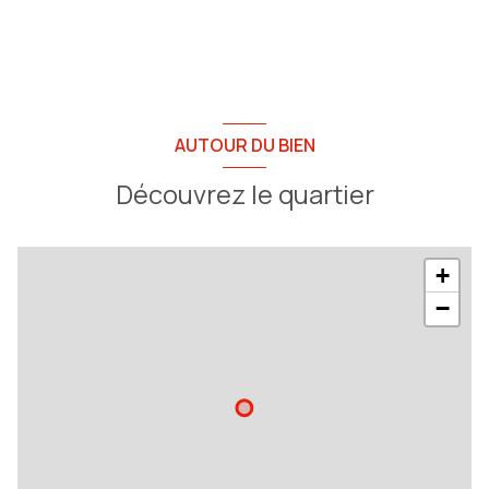
AUTOUR DU BIEN
Découvrez le quartier
+
−