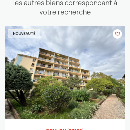
les autres biens correspondant à
votre recherche
NOUVEAUTÉ