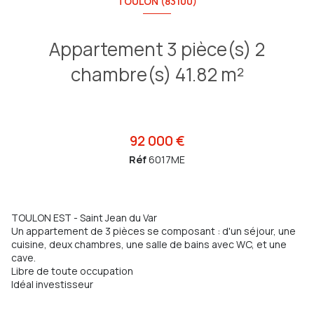
TOULON (83100)
Appartement 3 pièce(s) 2
chambre(s) 41.82 m²
92 000 €
Réf
6017ME
TOULON EST - Saint Jean du Var
Un appartement de 3 pièces se composant : d'un séjour, une
cuisine, deux chambres, une salle de bains avec WC, et une
cave.
Libre de toute occupation
Idéal investisseur