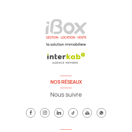
NOS RÉSEAUX
Nous suivre