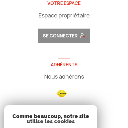
VOTRE ESPACE
Espace propriétaire
SE CONNECTER
ADHÉRENTS
Nous adhérons
NOS
Comme beaucoup, notre site
utilise les cookies
Avis clients