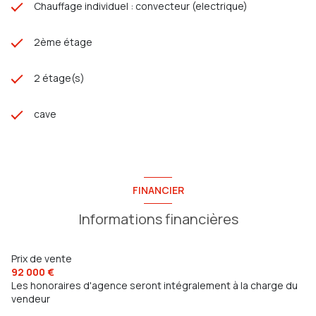
Chauffage individuel : convecteur (electrique)
2ème étage
2 étage(s)
cave
FINANCIER
Informations financières
Prix de vente
92 000 €
Les honoraires d'agence seront intégralement à la charge du
vendeur