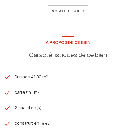
VOIR LE DÉTAIL
A PROPOS DE CE BIEN
Caractéristiques de ce bien
Surface 41,82 m²
carrez 41 m²
2 chambre(s)
construit en 1948