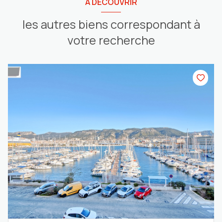
A DÉCOUVRIR
les autres biens correspondant à
votre recherche