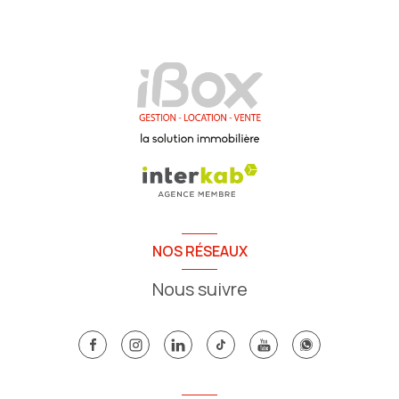
NOS RÉSEAUX
Nous suivre