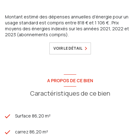
Montant estimé des dépenses annuelles d'énergie pour un
usage standard est compris entre 818 € et 1 106 € . Prix
moyens des énergies indexés sur les années 2021, 2022 et
2023 (abonnements compris).
VOIR LE DÉTAIL
A PROPOS DE CE BIEN
Caractéristiques de ce bien
Surface 86,20 m²
carrez 86,20 m²