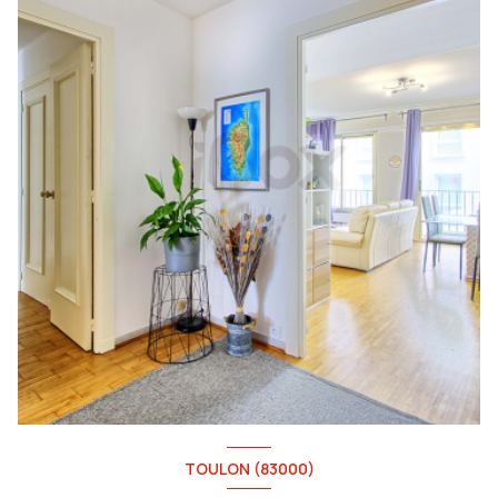
TOULON (83000)