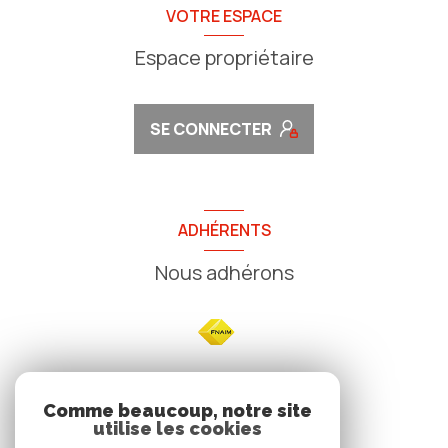
VOTRE ESPACE
Espace propriétaire
SE CONNECTER
ADHÉRENTS
Nous adhérons
NOS
Comme beaucoup, notre site
utilise les cookies