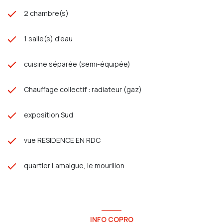
2 chambre(s)
1 salle(s) d'eau
cuisine séparée (semi-équipée)
Chauffage collectif : radiateur (gaz)
exposition Sud
vue RESIDENCE EN RDC
quartier Lamalgue, le mourillon
INFO COPRO