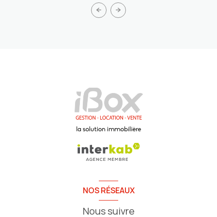
NOS RÉSEAUX
Nous suivre