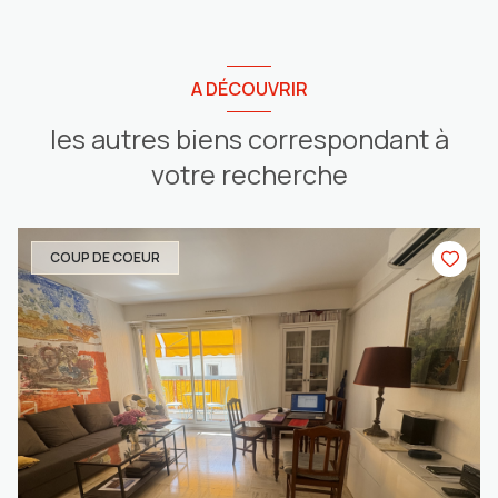
A DÉCOUVRIR
les autres biens correspondant à
votre recherche
COUP DE COEUR