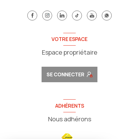
VOTRE ESPACE
Espace propriétaire
SE CONNECTER
ADHÉRENTS
Nous adhérons