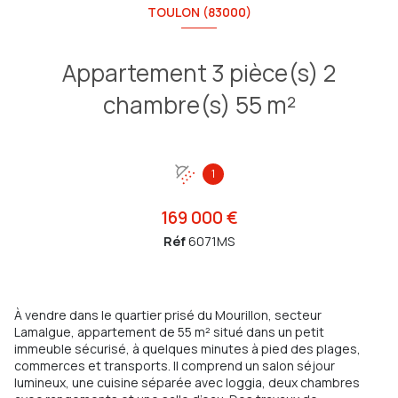
TOULON (83000)
Appartement 3 pièce(s) 2
chambre(s) 55 m²
1
169 000 €
Réf
6071MS
À vendre dans le quartier prisé du Mourillon, secteur
Lamalgue, appartement de 55 m² situé dans un petit
immeuble sécurisé, à quelques minutes à pied des plages,
commerces et transports. Il comprend un salon séjour
lumineux, une cuisine séparée avec loggia, deux chambres