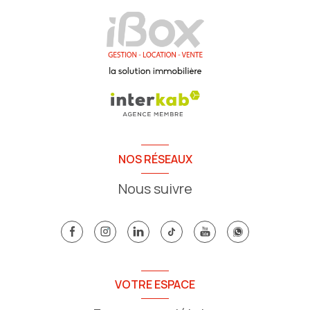
NOS RÉSEAUX
Nous suivre
VOTRE ESPACE