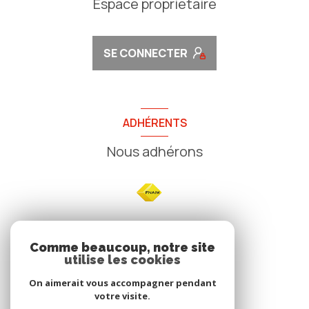
Espace propriétaire
SE CONNECTER
ADHÉRENTS
Nous adhérons
NOS
Comme beaucoup, notre site
utilise les cookies
Avis clients
On aimerait vous accompagner pendant
votre visite.