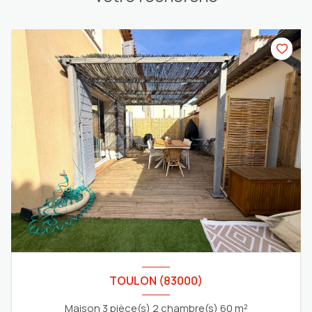
TOULON (83000)
Maison 3 pièce(s) 2 chambre(s) 60 m²