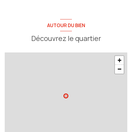
AUTOUR DU BIEN
Découvrez le quartier
+
−