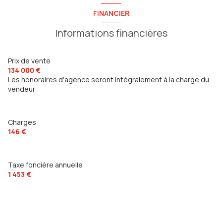
FINANCIER
Informations financières
Prix de vente
134 000 €
Les honoraires d'agence seront intégralement à la charge du
vendeur
Charges
146 €
Taxe foncière annuelle
1 453 €