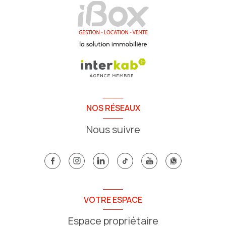
NOS RÉSEAUX
Nous suivre
VOTRE ESPACE
Espace propriétaire