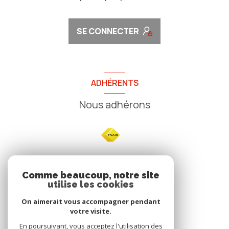
SE CONNECTER
ADHÉRENTS
Nous adhérons
NOS
Comme beaucoup, notre site
utilise les cookies
Avis clients
On aimerait vous accompagner pendant
votre visite.
En poursuivant, vous acceptez l'utilisation des