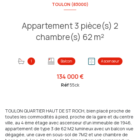
TOULON (83000)
Appartement 3 pièce(s) 2
chambre(s) 62 m²
1
Balcon
Ascenseur
134 000 €
Réf
55ck
TOULON QUARTIER HAUT DE ST ROCH, bien placé proche de
toutes les commodités à pied, proche de la gare et du centre
ville, au 4 ème étage avec ascenseur d'un immeuble de 1946,
appartement de type 3 de 62 M2 lumineux avec un balcon vue
dégagée, une cave en sous-sol de 7M2 et une chambre de