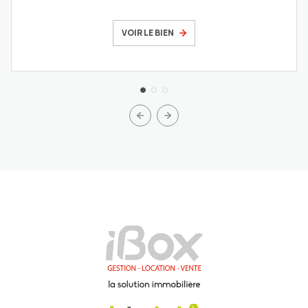
VOIR LE BIEN