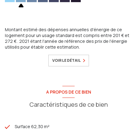
Montant estimé des dépenses annuelles d'énergie de ce
logement pour un usage standard est compris entre 201 € et
272 € . 2021 étant l'année de référence des prix de l'énergie
utilisés pour établir cette estimation.
VOIR LE DÉTAIL
A PROPOS DE CE BIEN
Caractéristiques de ce bien
Surface 62,30 m²