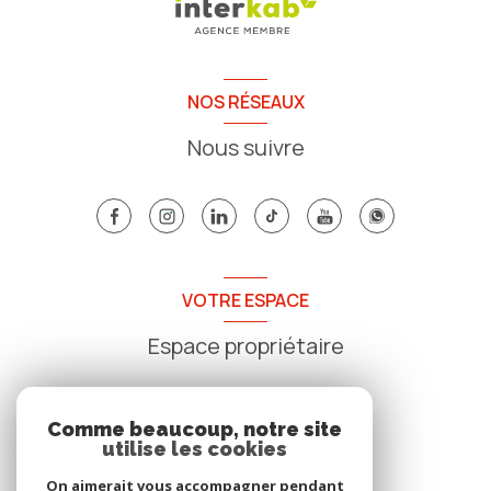
NOS RÉSEAUX
Nous suivre
VOTRE ESPACE
Espace propriétaire
SE CONNECTER
Comme beaucoup, notre site
utilise les cookies
On aimerait vous accompagner pendant