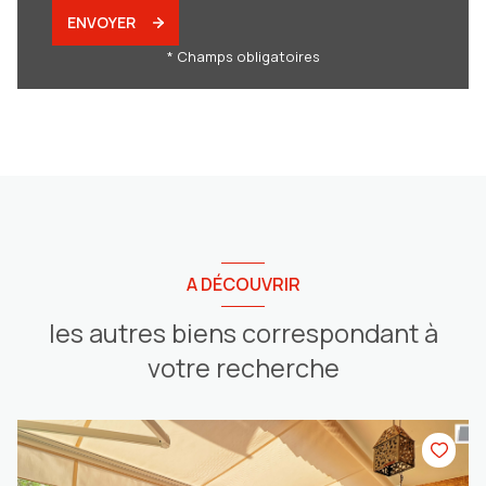
ENVOYER
* Champs obligatoires
A DÉCOUVRIR
les autres biens correspondant à
votre recherche